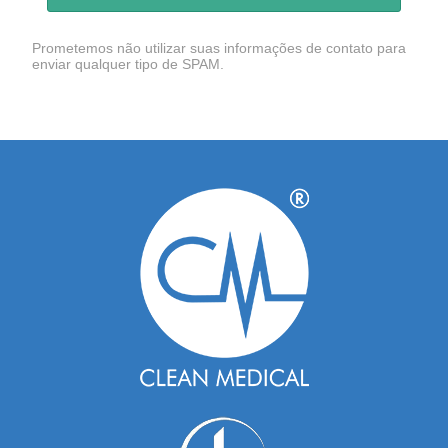
Prometemos não utilizar suas informações de contato para
enviar qualquer tipo de SPAM.