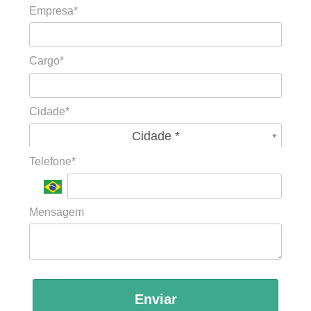
Empresa*
Cargo*
Cidade*
Cidade*
Cidade *
Telefone*
Mensagem
Enviar