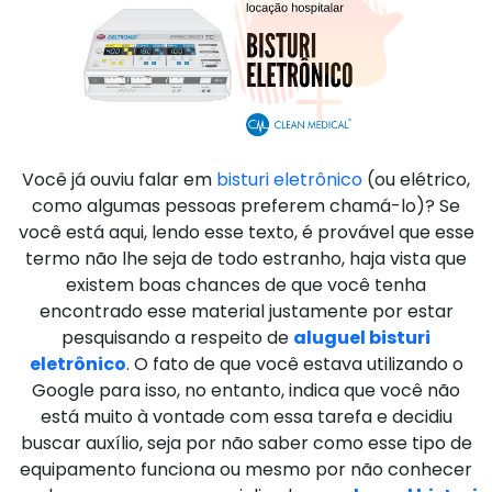
Você já ouviu falar em
bisturi eletrônico
(ou elétrico,
como algumas pessoas preferem chamá-lo)? Se
você está aqui, lendo esse texto, é provável que esse
termo não lhe seja de todo estranho, haja vista que
existem boas chances de que você tenha
encontrado esse material justamente por estar
pesquisando a respeito de
aluguel bisturi
eletrônico
. O fato de que você estava utilizando o
Google para isso, no entanto, indica que você não
está muito à vontade com essa tarefa e decidiu
buscar auxílio, seja por não saber como esse tipo de
equipamento funciona ou mesmo por não conhecer