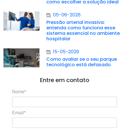
como escolher a solução ideal
05-06-2026
Pressão arterial invasiva:
entenda como funciona esse
sistema essencial no ambiente
hospitalar
15-05-2026
Como avaliar se o seu parque
tecnológico está defasado
Entre em contato
Nome*
Email*