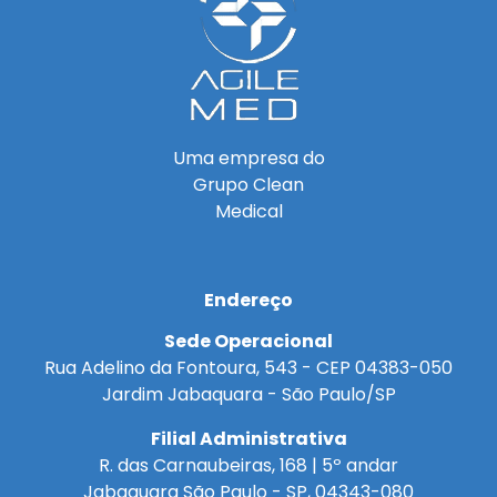
Uma empresa do
Grupo Clean
Medical
Endereço
Sede Operacional
Rua Adelino da Fontoura, 543 - CEP 04383-050
Jardim Jabaquara - São Paulo/SP
Filial Administrativa
R. das Carnaubeiras, 168 | 5º andar
Jabaquara São Paulo - SP, 04343-080