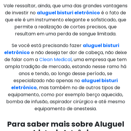
Vale ressaltar, ainda, que uma das grandes vantagens
de investir no
aluguel bisturi eletrônico
é o fato de
que ele é um instrumento elegante e sofisticado, que
permite a realização de cortes precisos, que
resultam em uma perda de sangue limitada.
Se você está precisando fazer
aluguel bisturi
eletrônico
e não deseja ter dor de cabeça, não deixe
de falar com a
Clean Medical
, uma empresa que tem
ampla tradição de mercado, estando nesse ramo há
anos e tendo, ao longo desse período, se
especializado não apenas no
aluguel bisturi
eletrônico
, mas também no de outros tipos de
equipamento, como por exemplo berço aquecido,
bomba de infusão, aspirador cirúrgico e até mesmo
equipamento de anestesia.
Para saber mais sobre Aluguel