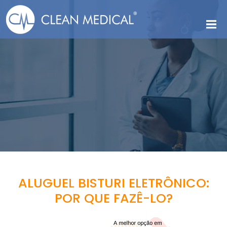
ALUGUEL BISTURI ELETRÔNICO:
POR QUE FAZÊ-LO?