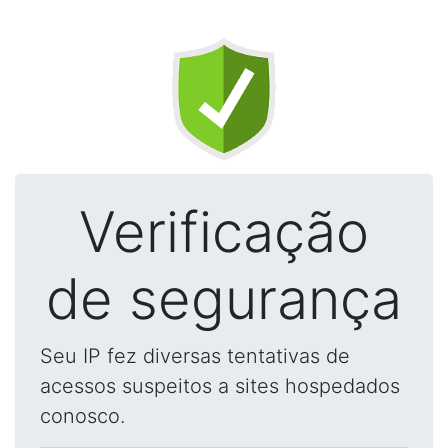
Verificação
de segurança
Seu IP fez diversas tentativas de
acessos suspeitos a sites hospedados
conosco.