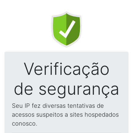
Verificação
de segurança
Seu IP fez diversas tentativas de
acessos suspeitos a sites hospedados
conosco.