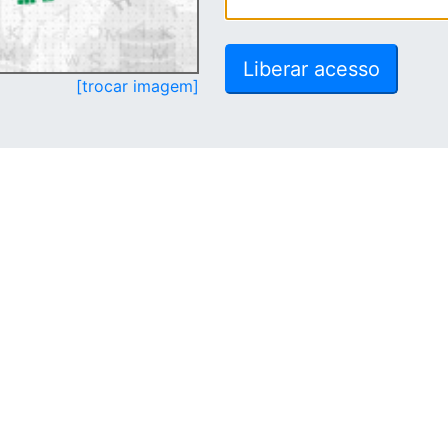
[trocar imagem]