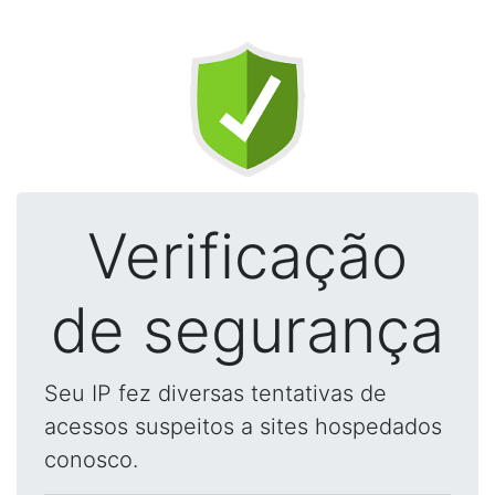
Verificação
de segurança
Seu IP fez diversas tentativas de
acessos suspeitos a sites hospedados
conosco.