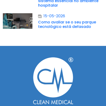
sistema essencial no ambiente
hospitalar
15-05-2026
Como avaliar se o seu parque
tecnológico está defasado