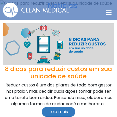
Notícias
8 dicas para reduzir custos em sua
unidade de saúde
Reduzir custos é um dos pilares de todo bom gestor
hospitalar, mas decidir quais ações tomar pode ser
uma tarefa bem árdua. Pensando nisso, elaboramos
algumas formas de ajudar você a melhorar o...
Leia mais