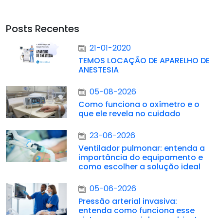
Posts Recentes
21-01-2020
TEMOS LOCAÇÃO DE APARELHO DE
ANESTESIA
05-08-2026
Como funciona o oxímetro e o
que ele revela no cuidado
23-06-2026
Ventilador pulmonar: entenda a
importância do equipamento e
como escolher a solução ideal
05-06-2026
Pressão arterial invasiva:
entenda como funciona esse