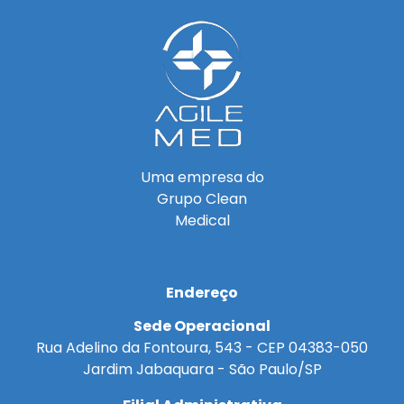
Uma empresa do
Grupo Clean
Medical
Endereço
Sede Operacional
Rua Adelino da Fontoura, 543 - CEP 04383-050
Jardim Jabaquara - São Paulo/SP