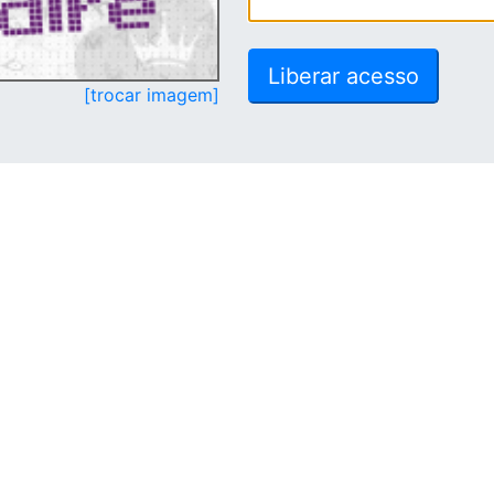
[trocar imagem]