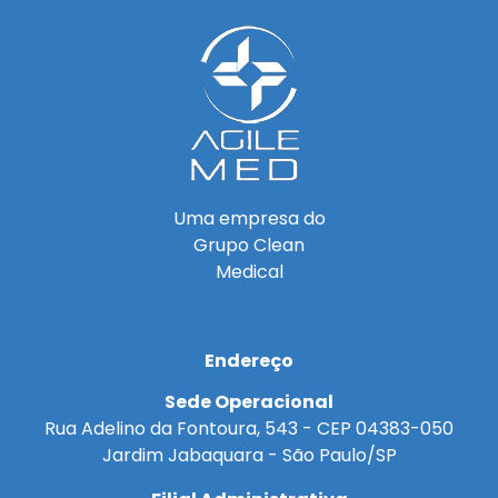
Uma empresa do
Grupo Clean
Medical
Endereço
Sede Operacional
Rua Adelino da Fontoura, 543 - CEP 04383-050
Jardim Jabaquara - São Paulo/SP