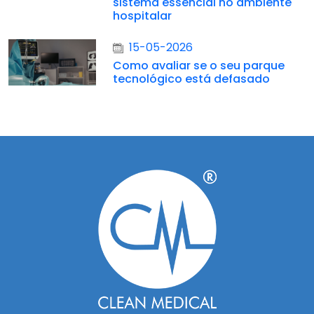
sistema essencial no ambiente
hospitalar
15-05-2026
Como avaliar se o seu parque
tecnológico está defasado