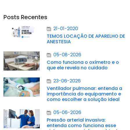
Posts Recentes
21-01-2020
TEMOS LOCAÇÃO DE APARELHO DE
ANESTESIA
05-08-2026
Como funciona o oxímetro e o
que ele revela no cuidado
23-06-2026
Ventilador pulmonar: entenda a
importância do equipamento e
como escolher a solução ideal
05-06-2026
Pressão arterial invasiva:
entenda como funciona esse