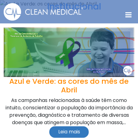
Institucional
Azul e Verde: as cores do mês de
Abril
As campanhas relacionadas à saúde têm como
intuito, conscientizar a população da importância da
prevenção, diagnóstico e tratamento de diversas
doenças que atingem a população em massa,...
Leia mais