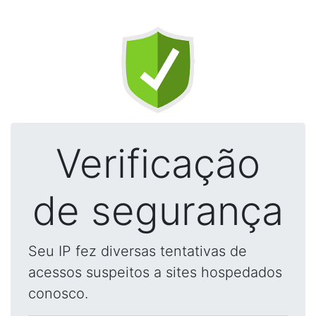
Verificação
de segurança
Seu IP fez diversas tentativas de
acessos suspeitos a sites hospedados
conosco.