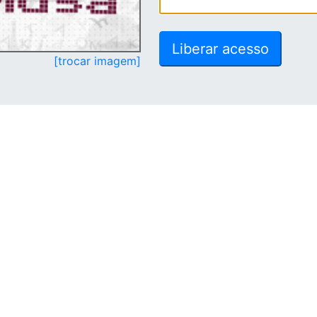
[trocar imagem]