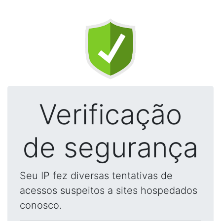
Verificação
de segurança
Seu IP fez diversas tentativas de
acessos suspeitos a sites hospedados
conosco.