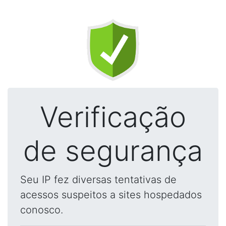
Verificação
de segurança
Seu IP fez diversas tentativas de
acessos suspeitos a sites hospedados
conosco.