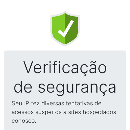
Verificação
de segurança
Seu IP fez diversas tentativas de
acessos suspeitos a sites hospedados
conosco.