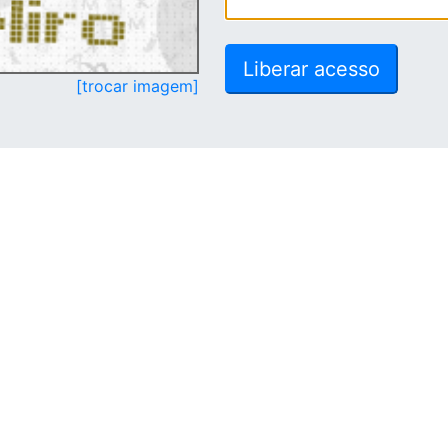
[trocar imagem]