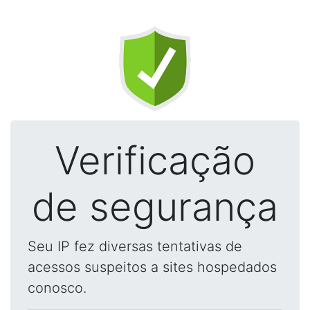
Verificação
de segurança
Seu IP fez diversas tentativas de
acessos suspeitos a sites hospedados
conosco.