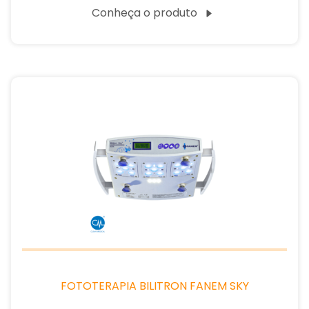
Conheça o produto
FOTOTERAPIA BILITRON FANEM SKY