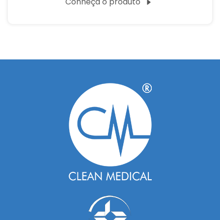
Conheça o produto