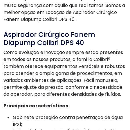
muita segurança com aquilo que realizamos. Somos a
melhor opção em Locação de Aspirador Cirúrgico
Fanem Diapump Colibri DPS 40.
Aspirador Cirúrgico Fanem
Diapump Colibri DPS 40
Como evolução e inovação sempre estão presentes
em todos os nossos produtos, a família Colibri®
também oferece equipamentos versáteis e robustos
para atender a ampla gama de procedimentos, em
variados ambientes de aplicações. Fácil manuseio,
permite ajuste da pressão, conforme a necessidade
do operador, para diferentes densidades de fluídos.
Principais características:
Gabinete protegido contra penetração de água
IPX1;