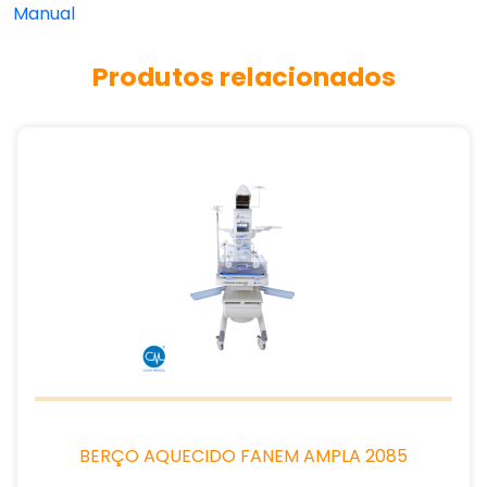
Manual
Produtos relacionados
BERÇO AQUECIDO FANEM AMPLA 2085