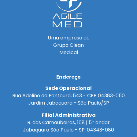
Uma empresa do
Grupo Clean
Medical
Endereço
Sede Operacional
Rua Adelino da Fontoura, 543 - CEP 04383-050
Jardim Jabaquara - São Paulo/SP
Filial Administrativa
R. das Carnaubeiras, 168 | 5º andar
Jabaquara São Paulo - SP, 04343-080