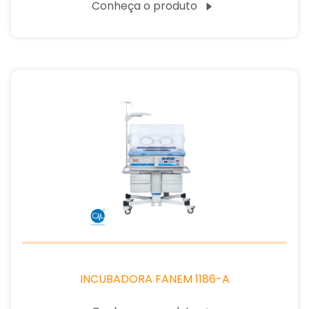
Conheça o produto
INCUBADORA FANEM 1186-A