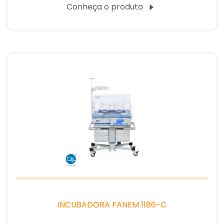
Conheça o produto
INCUBADORA FANEM 1186-C