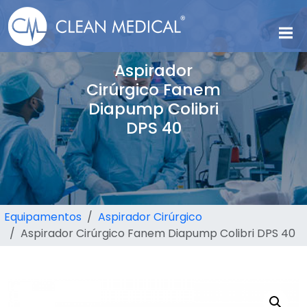
Aspirador
Cirúrgico Fanem
Diapump Colibri
DPS 40
Equipamentos
Aspirador Cirúrgico
Aspirador Cirúrgico Fanem Diapump Colibri DPS 40