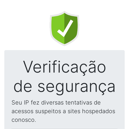
Verificação
de segurança
Seu IP fez diversas tentativas de
acessos suspeitos a sites hospedados
conosco.