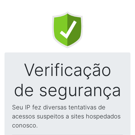
Verificação
de segurança
Seu IP fez diversas tentativas de
acessos suspeitos a sites hospedados
conosco.