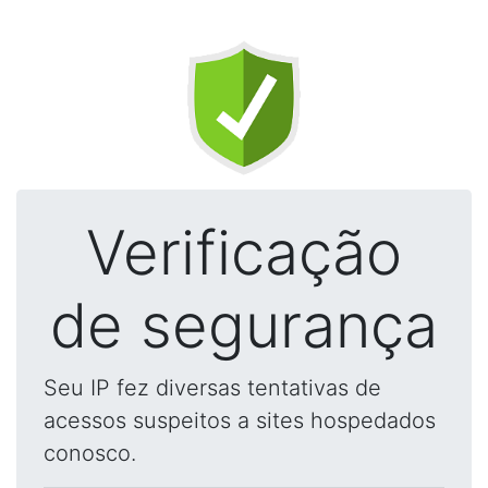
Verificação
de segurança
Seu IP fez diversas tentativas de
acessos suspeitos a sites hospedados
conosco.