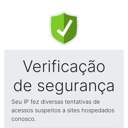
Verificação
de segurança
Seu IP fez diversas tentativas de
acessos suspeitos a sites hospedados
conosco.