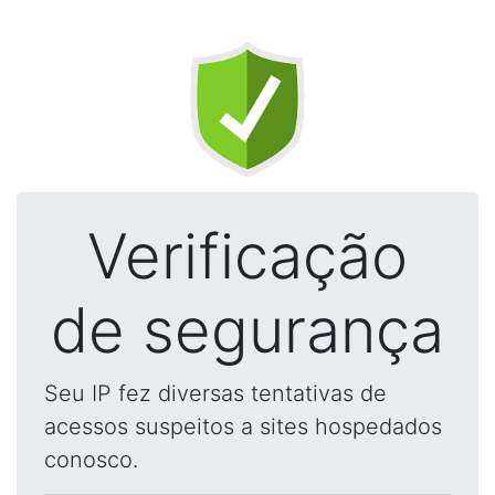
Verificação
de segurança
Seu IP fez diversas tentativas de
acessos suspeitos a sites hospedados
conosco.