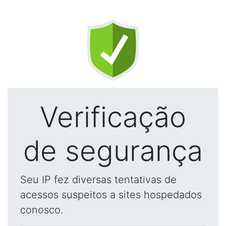
Verificação
de segurança
Seu IP fez diversas tentativas de
acessos suspeitos a sites hospedados
conosco.