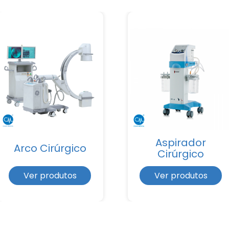
Aspirador
Arco Cirúrgico
Cirúrgico
Ver produtos
Ver produtos