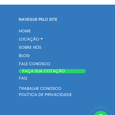
NAVEGUE PELO SITE
HOME
LOCAÇÃO
SOBRE NÓS
BLOG
FALE CONOSCO
FAÇA SUA COTAÇÃO
FAQ
TRABALHE CONOSCO
POLÍTICA DE PRIVACIDADE