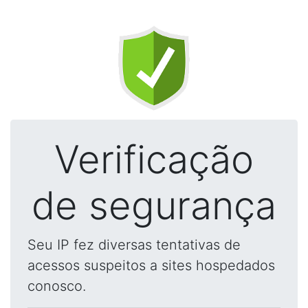
Verificação
de segurança
Seu IP fez diversas tentativas de
acessos suspeitos a sites hospedados
conosco.