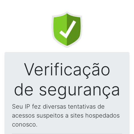
Verificação
de segurança
Seu IP fez diversas tentativas de
acessos suspeitos a sites hospedados
conosco.