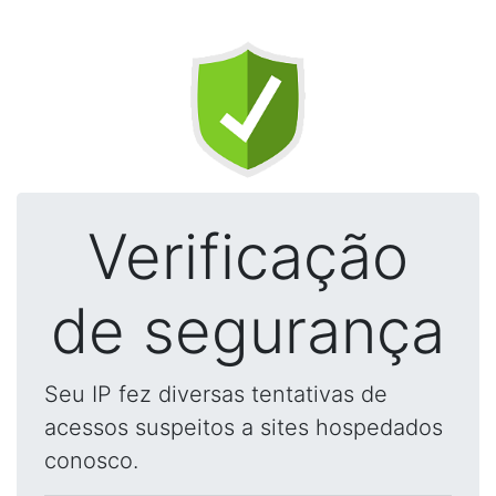
Verificação
de segurança
Seu IP fez diversas tentativas de
acessos suspeitos a sites hospedados
conosco.