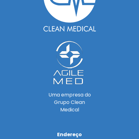
Uma empresa do
Grupo Clean
Medical
Endereço