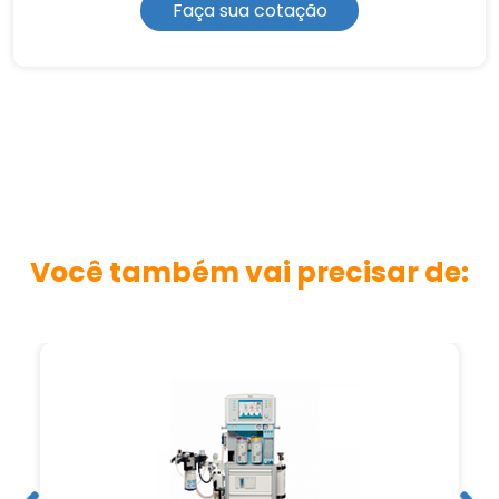
Faça sua cotação
Você também vai precisar de: