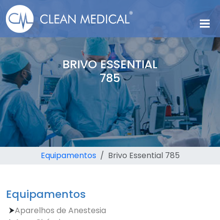
BRIVO ESSENTIAL
785
Equipamentos
Brivo Essential 785
Equipamentos
Aparelhos de Anestesia