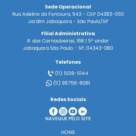
Sede Operacional
Rua Adelino da Fontoura, 543 - CEP 04383-050
Jardim Jabaquara - São Paulo/SP
Filial Administrativa
R. das Carnaubeiras, 168 | 5º andar
Jabaquara São Paulo - SP, 04343-080
Telefones
(11) 5018-1044
(11) 98756-8061
Redes Sociais
NAVEGUE PELO SITE
HOME