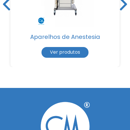
Aparelhos de Anestesia
Ver produtos