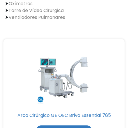
Oxímetros
Torre de Vídeo Cirurgica
Ventiladores Pulmonares
Arco Cirúrgico GE OEC Brivo Essential 785