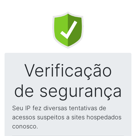
Verificação
de segurança
Seu IP fez diversas tentativas de
acessos suspeitos a sites hospedados
conosco.