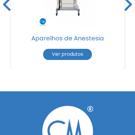
Aparelhos de Anestesia
Ver produtos