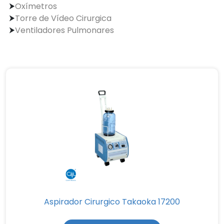
Oxímetros
Torre de Vídeo Cirurgica
Ventiladores Pulmonares
Aspirador Cirurgico Takaoka 17200