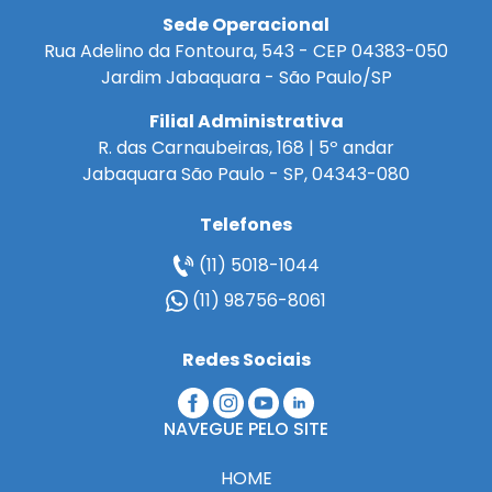
Sede Operacional
Rua Adelino da Fontoura, 543 - CEP 04383-050
Jardim Jabaquara - São Paulo/SP
Filial Administrativa
R. das Carnaubeiras, 168 | 5º andar
Jabaquara São Paulo - SP, 04343-080
Telefones
(11) 5018-1044
(11) 98756-8061
Redes Sociais
NAVEGUE PELO SITE
HOME