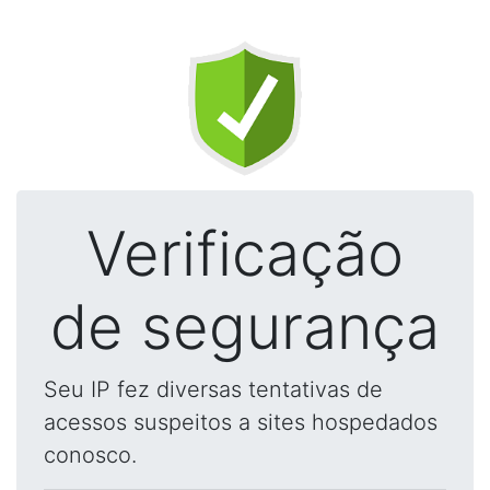
Verificação
de segurança
Seu IP fez diversas tentativas de
acessos suspeitos a sites hospedados
conosco.