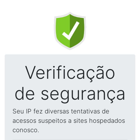
Verificação
de segurança
Seu IP fez diversas tentativas de
acessos suspeitos a sites hospedados
conosco.