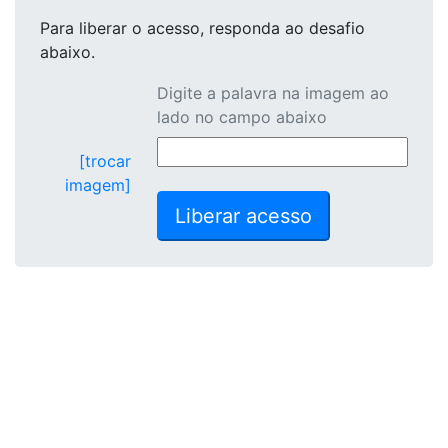
Para liberar o acesso
, responda ao desafio
abaixo.
Digite a palavra na imagem ao
lado no campo abaixo
[trocar
imagem]